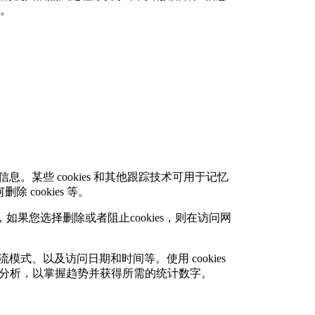
。
息。某些 cookies 和其他跟踪技术可用于记忆
cookies 等。
，如果您选择删除或者阻止cookies，则在访问网
击流模式、以及访问日期和时间等。使用 cookies
行分析，以掌握趋势并获得所需的统计数字。