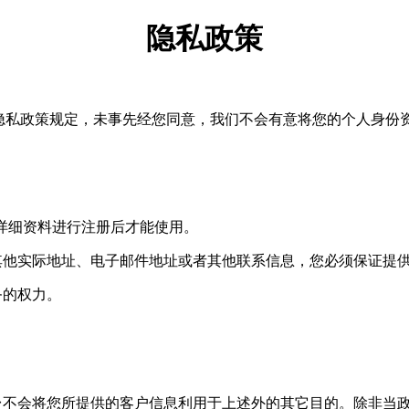
隐私政策
，本隐私政策规定，未事先经您同意，我们不会有意将您的个人身
您的详细资料进行注册后才能使用。
其他实际地址、电子邮件地址或者其他联系信息，您必须保证提
务的权力。
台不会将您所提供的客户信息利用于上述外的其它目的。除非当