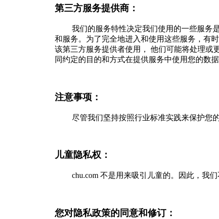
第三方服务提供商：
我们的服务特性决定我们使用的一些服务
和服务。为了完全地进入和使用这些服务，有时
该第三方服务提供者使用， 他们可能将处理或
同约定的目的和方式在提供服务中使用您的数据
注意事项：
尽管我们坚持按照行业标准实践来保护您
儿童隐私权：
chu.com 不是用来吸引儿童的。因此，我
您对隐私政策的同意和修订：