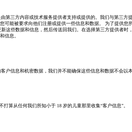
是由第三方内容或技术服务提供者支持或提供的。我们与第三方
您可能被要求向他们注册或提供一些信息和数据。 为了提供您
更新这些数据和信息，然后传送回我们。在选择第三方提供者时，
和信息。
的客户信息和机密数据，我们并不能确保这些信息和数据不会以
们不打算从任何我们所知小于 18 岁的儿童那里收集“客户信息”。