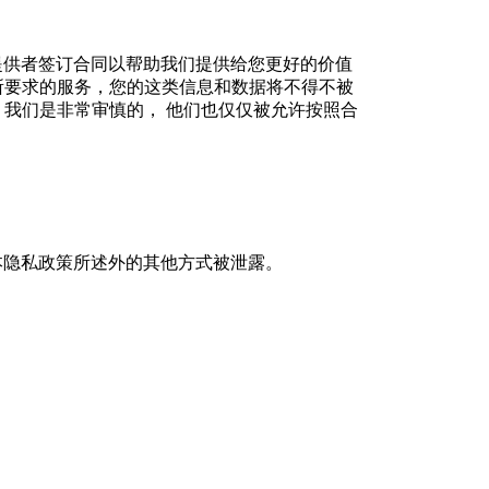
提供者签订合同以帮助我们提供给您更好的价值
所要求的服务，您的这类信息和数据将不得不被
我们是非常审慎的， 他们也仅仅被允许按照合
本隐私政策所述外的其他方式被泄露。