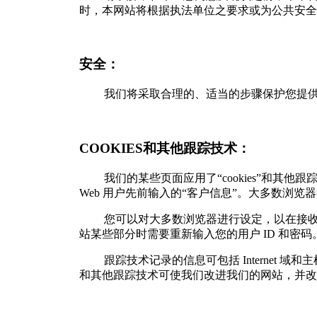
时，本网站将根据执法单位之要求或为公共安全
安全：
我们将采取合理的、适当的步骤保护您提供
COOKIES和其他跟踪技术：
我们的某些页面应用了“cookies”和其他
Web 用户先前输入的“客户信息”。大多数浏览器都具
您可以对大多数浏览器进行设定，以在接收到 c
站某些部分时需要重新输入您的用户 ID 和密码
跟踪技术记录的信息可包括 Internet 域
和其他跟踪技术可使我们改进我们的网站，并改