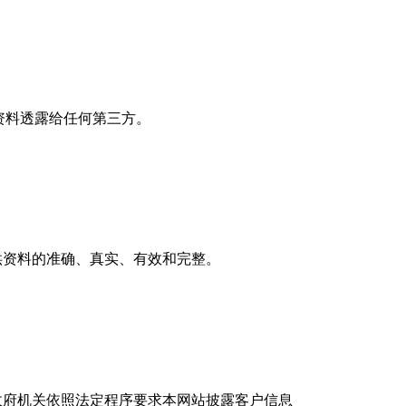
份资料透露给任何第三方。
供资料的准确、真实、有效和完整。
政府机关依照法定程序要求本网站披露客户信息