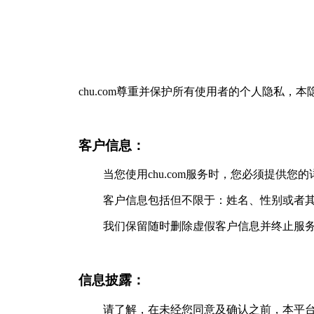
chu.com尊重并保护所有使用者的个人隐私
客户信息：
当您使用chu.com服务时，您必须提供
客户信息包括但不限于：姓名、性别或者
我们保留随时删除虚假客户信息并终止服
信息披露：
请了解，在未经您同意及确认之前，本平